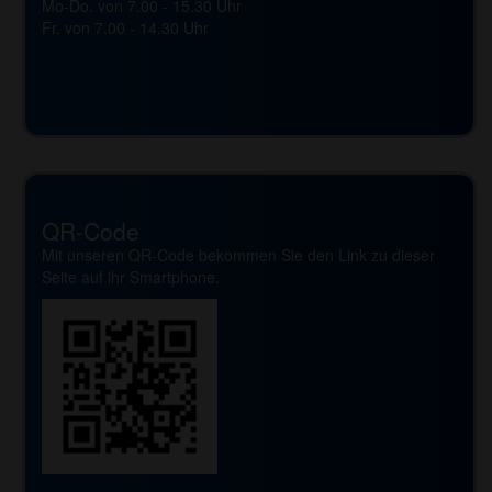
Mo-Do. von 7.00 - 15.30 Uhr
Fr. von 7.00 - 14.30 Uhr
QR-Code
Mit unseren QR-Code bekommen Sie den Link zu dieser
Seite auf ihr Smartphone.