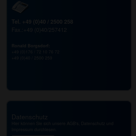
Tel. +49 (0)40 / 2500 258
Fax.:+49 (0)40/257412
Ronald Borgsdorf:
+49 (0)176 / 72 10 76 72
+49 (0)40 / 2500 259
Datenschutz
Hier können Sie sich unsere AGB's, Datenschutz und
Impressum durchlesen.