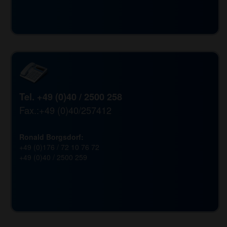
Tel. +49 (0)40 / 2500 258
Fax.:+49 (0)40/257412
Ronald Borgsdorf:
+49 (0)176 / 72 10 76 72
+49 (0)40 / 2500 259