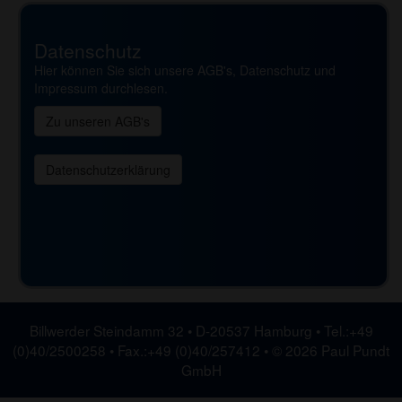
Datenschutz
Hier können Sie sich unsere AGB's, Datenschutz und
Impressum durchlesen.
Zu unseren AGB's
Datenschutzerklärung
Billwerder Steindamm 32 • D-20537 Hamburg • Tel.:+49
(0)40/2500258 • Fax.:+49 (0)40/257412 • © 2026 Paul Pundt
GmbH